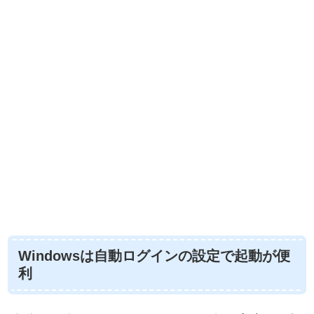
Windowsは自動ログインの設定で起動が便
利