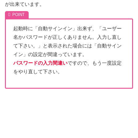
が出来ています。
起動時に「自動サインイン」出来ず、「ユーザー
名かパスワードが正しくありません。入力し直し
て下さい。」と表示された場合には「自動サイン
イン」の設定が間違っています。
パスワードの入力間違い
ですので、もう一度設定
をやり直して下さい。