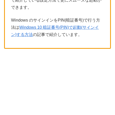
で紹介している設定方法で更にスムーズな起動が
できます。
Windows のサインインをPIN(暗証番号)で行う方
法は
Windows 10 暗証番号(PIN)で起動(サインイ
ン)する方法
の記事で紹介しています。