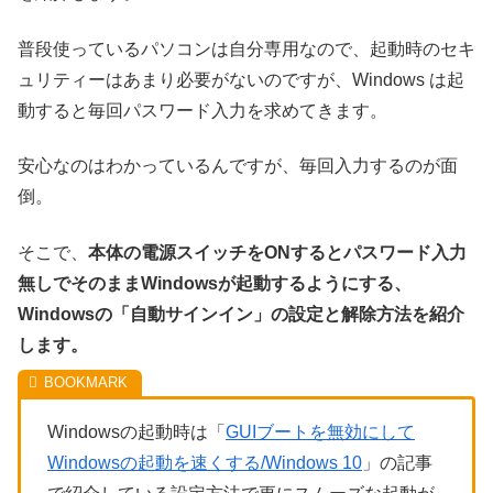
普段使っているパソコンは自分専用なので、起動時のセキ
ュリティーはあまり必要がないのですが、Windows は起
動すると毎回パスワード入力を求めてきます。
安心なのはわかっているんですが、毎回入力するのが面
倒。
そこで、
本体の電源スイッチをONするとパスワード入力
無しでそのままWindowsが起動するようにする、
Windowsの「自動サインイン」の設定と解除方法を紹介
します。
Windowsの起動時は「
GUIブートを無効にして
Windowsの起動を速くする/Windows 10
」の記事