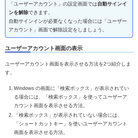
「ユーザーアカウント」の設定画面では
自動サインイ
ンを解除
できます。
自動サインインが必要なくなった場合には「ユーザー
アカウント」画面で解除設定をしましょう。
ユーザーアカウント画面の表示
ユーザーアカウント画面を表示させる方法を2つ紹介しま
す。
Windows の画面に「検索ボックス」が表示されてい
る場合には、「検索ボックス」を使ってユーザーア
カウント画面を表示させる方法。
「検索ボックス」が表示されていない場合には、
「ショートカットキー」を使いユーザーアカウント
画面を表示させる方法。