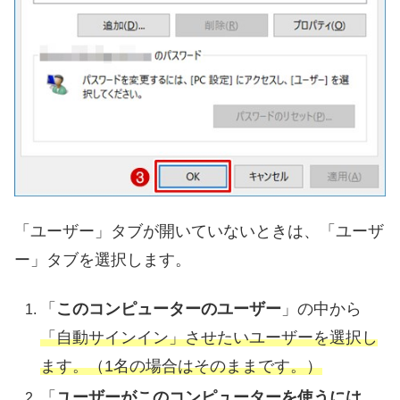
「ユーザー」タブが開いていないときは、「ユーザ
ー」タブを選択します。
「
このコンピューターのユーザー
」の中から
「自動サインイン」させたいユーザーを選択し
ます。（1名の場合はそのままです。）
「
ユーザーがこのコンピューターを使うには、