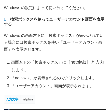
Windows の設定によって使い分けてください。
検索ボックスを使ってユーザーアカウント画面を表示
する
Windows の画面左下に「検索ボックス」が表示されてい
る場合には検索ボックスを使い「ユーザーアカウント画
面」を表示させます。
［netplwiz］と入力
画面左下の「検索ボックス」に
します。
「netplwiz」が表示されるのでクリックします。
「ユーザーアカウント」画面が表示されます。
入力文字
netplwiz