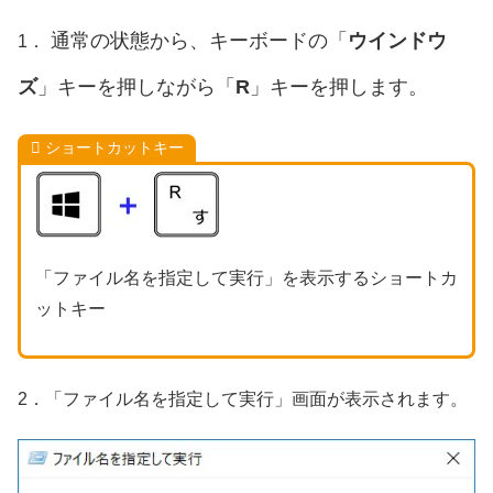
通常の状態から、キーボードの「
ウインドウ
1．
ズ
」キーを押しながら「
R
」キーを押します。
ショートカットキー
「ファイル名を指定して実行」を表示するショートカ
ットキー
2．「ファイル名を指定して実行」画面が表示されます。