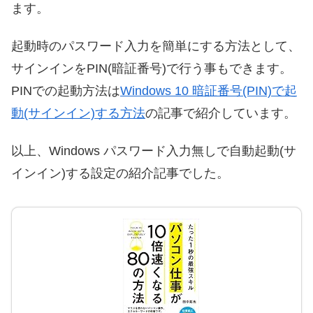
ます。
起動時のパスワード入力を簡単にする方法として、
サインインをPIN(暗証番号)で行う事もできます。
PINでの起動方法は
Windows 10 暗証番号(PIN)で起
動(サインイン)する方法
の記事で紹介しています。
以上、Windows パスワード入力無しで自動起動(サ
インイン)する設定の紹介記事でした。