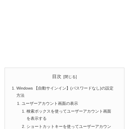
目次
Windows 【自動サインイン】(パスワードなし)の設定
方法
ユーザーアカウント画面の表示
検索ボックスを使ってユーザーアカウント画面
を表示する
ショートカットキーを使ってユーザーアカウン