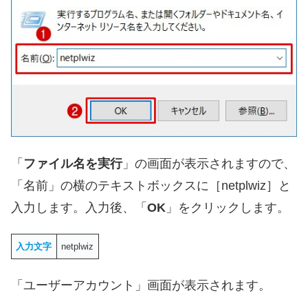
「
ファイル名を実行
」の画面が表示されますので、
「名前」の横のテキストボックスに［netplwiz］と
入力します。入力後、「
OK
」をクリックします。
入力文字
netplwiz
「ユーザーアカウント」画面が表示されます。