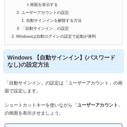
ト画面を表示する
ユーザーアカウントの設定
自動サインインを解除する方法
「自動サインイン」の設定
Windowsは自動ログインの設定で起動が便利
Windows 【自動サインイン】(パスワード
なし)の設定方法
「自動サインイン」の設定は「ユーザーアカウント」の画
面で設定します。
ショートカットキーを使いながら「
ユーザーアカウント
」
の画面を表示させましょう。