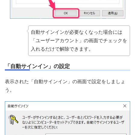
自動サインインが必要なくなった場合には
「ユーザーアカウント」の画面でチェックを
入れるだけで解除できます。
「自動サインイン」の設定
表示された「自動サインイン」の画面で設定をしましょ
う。