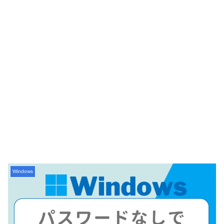
Windows