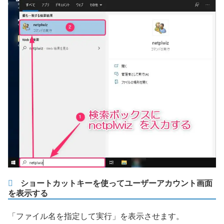
ショートカットキーを使ってユーザーアカウント画面
を表示する
「ファイル名を指定して実行」を表示させます。