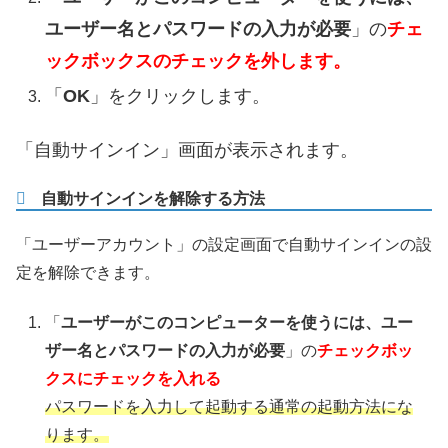
ユーザー名とパスワードの入力が必要
」の
チェ
ックボックスのチェックを外します。
「
OK
」をクリックします。
「自動サインイン」画面が表示されます。
自動サインインを解除する方法
「ユーザーアカウント」の設定画面で自動サインインの設
定を解除できます。
「
ユーザーがこのコンピューターを使うには、ユー
ザー名とパスワードの入力が必要
」の
チェックボッ
クスにチェックを入れる
パスワードを入力して起動する通常の起動方法にな
ります。