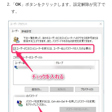
「
OK
」ボタンをクリックします。設定解除が完了で
す。