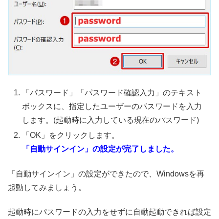
「パスワード」「パスワード確認入力」のテキスト
ボックスに、指定したユーザーのパスワードを入力
します。(起動時に入力している現在のパスワード)
「OK」をクリックします。
「自動サインイン」の設定が完了しました。
「自動サインイン」の設定ができたので、Windowsを再
起動してみましょう。
起動時にパスワードの入力をせずに自動起動できれば設定