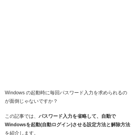
Windows の起動時に毎回パスワード入力を求められるの
が面倒じゃないですか？
この記事では、
パスワード入力を省略して、自動で
Windowsを起動(自動ログイン)させる設定方法と解除方法
を紹介します。