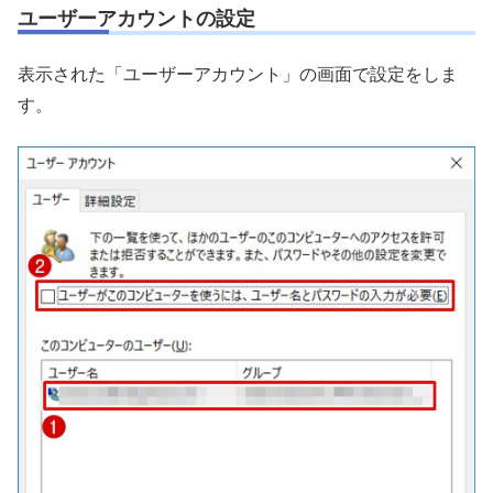
ユーザーアカウントの設定
表示された「ユーザーアカウント」の画面で設定をしま
す。