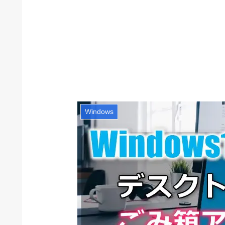
Windows