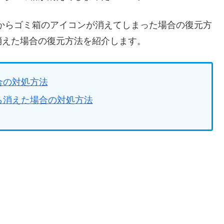
画面からゴミ箱のアイコンが消えてしまった場合の復元方
消えた場合の復元方法を紹介します。
合の対処方法
ら消えた場合の対処方法