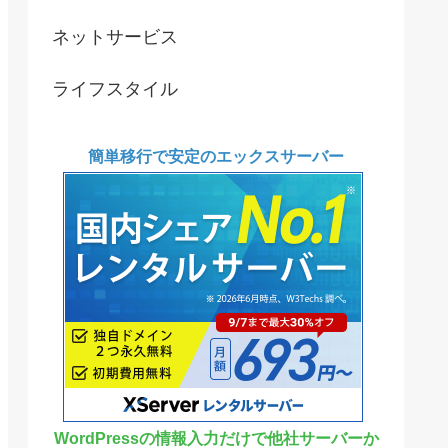
ネットサービス
ライフスタイル
簡単移行で安定のエックスサーバー
WordPressの情報入力だけで他社サーバーか