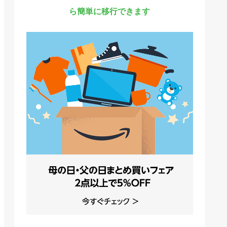
ら簡単に移行できます