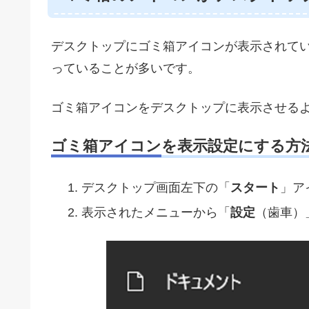
デスクトップにゴミ箱アイコンが表示されて
っていることが多いです。
ゴミ箱アイコンをデスクトップに表示させる
ゴミ箱アイコンを表示設定にする方
デスクトップ画面左下の「
スタート
」ア
表示されたメニューから「
設定
（歯車）