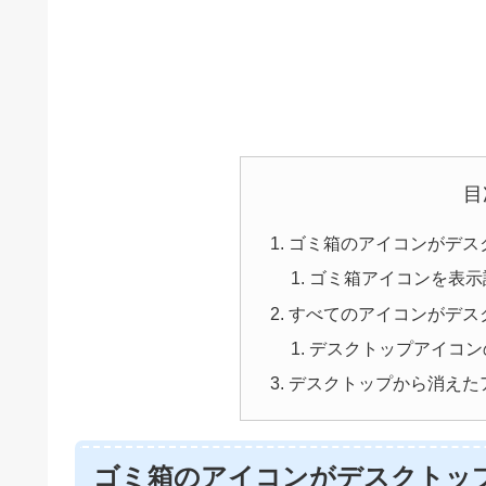
目
ゴミ箱のアイコンがデス
ゴミ箱アイコンを表示
すべてのアイコンがデス
デスクトップアイコン
デスクトップから消えた
ゴミ箱のアイコンがデスクトッ