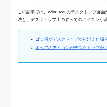
この記事では、Windows のデスクトップ
法と、デスクトップ上のすべてのアイコンが
ゴミ箱がデスクトップから消えた場
すべてのアイコンがデスクトップか