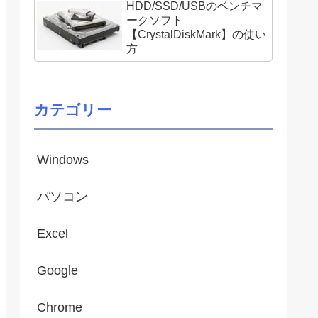
HDD/SSD/USBのベンチマ
ークソフト
【CrystalDiskMark】の使い
方
カテゴリー
Windows
パソコン
Excel
Google
Chrome