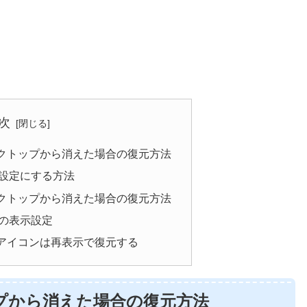
次
クトップから消えた場合の復元方法
設定にする方法
クトップから消えた場合の復元方法
の表示設定
アイコンは再表示で復元する
プから消えた場合の復元方法