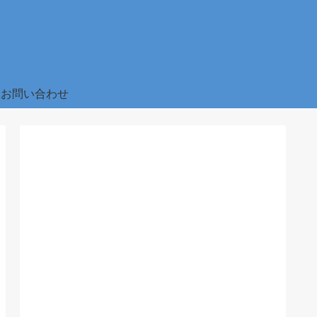
お問い合わせ