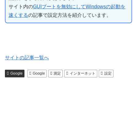
サイト内の
GUIブートを無効にしてWindowsの起動を
速くする
の記事で設定方法を紹介しています。
サイトの記事一覧へ
Google
Google
測定
インターネット
設定