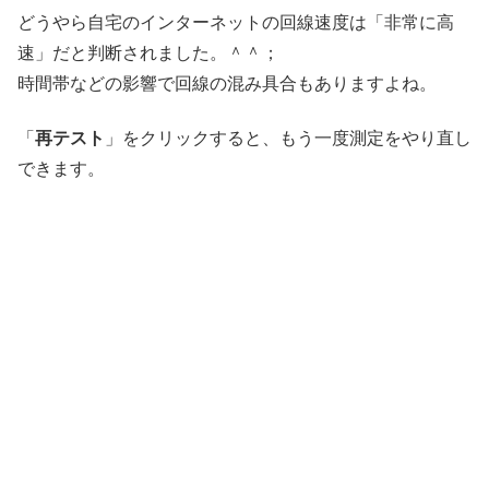
どうやら自宅のインターネットの回線速度は「非常に高
速」だと判断されました。＾＾；
時間帯などの影響で回線の混み具合もありますよね。
「
再テスト
」をクリックすると、もう一度測定をやり直し
できます。