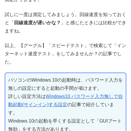
試しに一度は測定してみましょう。回線速度を知っておく
と「
回線速度が遅いかな？
」と感じたときには比較ができ
ますね。
以上、【グーグル】「スピードテスト」で検索して「イン
ターネット速度テスト」をしてみませんか？の記事でし
た。
パソコンのWindows 10の起動時は、パスワード入力を
無しの設定にすると起動の手間が省けます。
詳しい設定方法は
Windows10 パスワード入力無しで自
動起動(サインイン)する設定
の記事で紹介していま
す。
Windows 10の起動を早くする設定として「GUIブート
無効」をする方法があります。