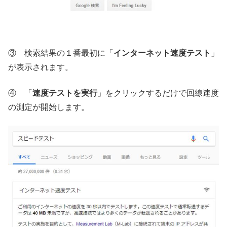
③ 検索結果の１番最初に「
インターネット速度テスト
」
が表示されます。
④ 「
速度テストを実行
」をクリックするだけで回線速度
の測定が開始します。