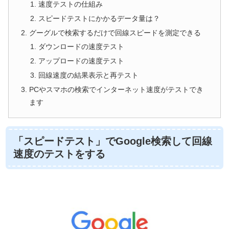
速度テストの仕組み
スピードテストにかかるデータ量は？
グーグルで検索するだけで回線スピードを測定できる
ダウンロードの速度テスト
アップロードの速度テスト
回線速度の結果表示と再テスト
PCやスマホの検索でインターネット速度がテストでき
ます
「スピードテスト」でGoogle検索して回線
速度のテストをする