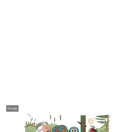
Google