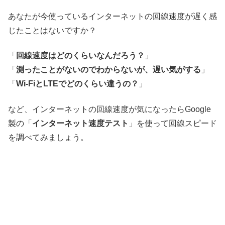
あなたが今使っているインターネットの回線速度が遅く感
じたことはないですか？
「
回線速度はどのくらいなんだろう？
」
「
測ったことがないのでわからないが、遅い気がする
」
「
Wi-FiとLTEでどのくらい違うの？
」
など、インターネットの回線速度が気になったらGoogle
製の「
インターネット速度テスト
」を使って回線スピード
を調べてみましょう。