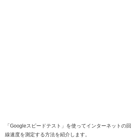
「Googleスピードテスト」を使ってインターネットの回
線速度を測定する方法を紹介します。