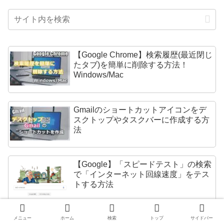
【Google Chrome】検索履歴(最近閉じ
たタブ)を簡単に削除する方法！
Windows/Mac
Gmailのショートカットアイコンをデ
スクトップやタスクバーに作成する方
法
【Google】「スピードテスト」の検索
で「インターネット回線速度」をテス
トする方法
メニュー
ホーム
検索
トップ
サイドバー