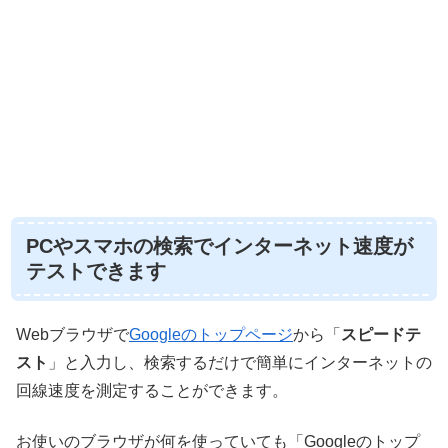
PCやスマホの検索でインターネット速度が
テストできます
Webブラウザで
Googleのトップページ
から「
スピードテ
スト
」と入力し、検索するだけで簡単にインターネットの
回線速度を測定することができます。
お使いのブラウザが何を使っていても「Googleのトップ