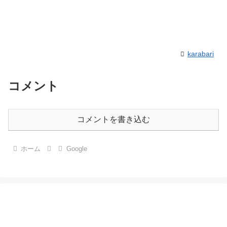
karabari
コメント
コメントを書き込む
ホーム
Google