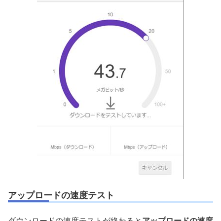
アップロードの速度テスト
ダウンロードの速度テストが終わると
アップロードの速度