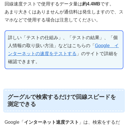
回線速度テストで使用するデータ量は
約4.4MB
です。
あまり大きくはありませんが通信料は発生しますので、ス
マホなどで使用する場合は注意してください。
詳しい「テストの仕組み」、「テストの結果」、「個
人情報の取り扱い方法」などはこちらの「
Google イ
ンターネットの速度をテストする
」のサイトで詳細を
確認できます。
グーグルで検索するだけで回線スピードを
測定できる
Google「
インターネット速度テスト
」は、検索をするだ