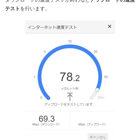
テスト
を行います。