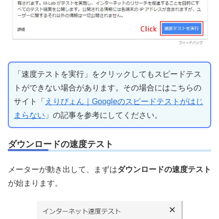
「速度テストを実行」をクリックしてもスピードテス
トができない場合があります。その場合にはこちらの
サイト「
えりぴょん｜Googleのスピードテストがはじ
まらない
」の記事を参考にしてください。
ダウンロードの速度テスト
メーターが動き出して、まずは
ダウンロードの速度テスト
が始まります。