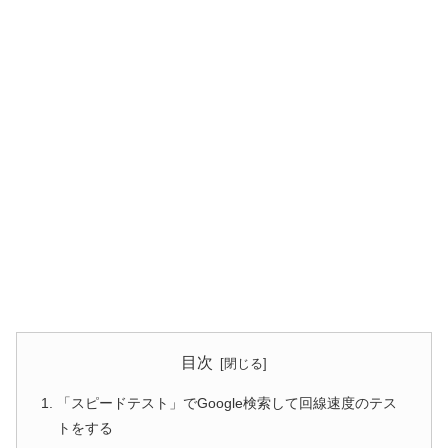
目次
「スピードテスト」でGoogle検索して回線速度のテス
トをする