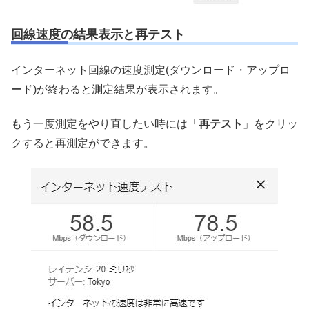
回線速度の結果表示と再テスト
インターネット回線の速度測定(ダウンロード・アップロ
ード)が終わると測定結果が表示されます。
もう一度測定をやり直したい時には「
再テスト
」をクリッ
クすると再測定ができます。