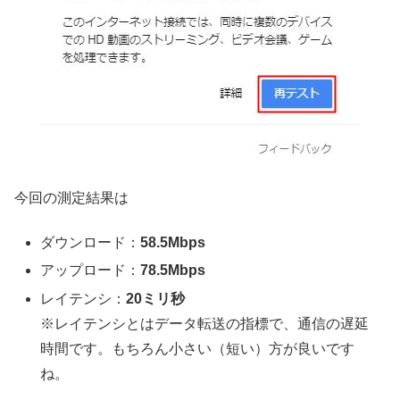
今回の測定結果は
ダウンロード：
58.5Mbps
アップロード：
78.5Mbps
レイテンシ：
20ミリ秒
※レイテンシとはデータ転送の指標で、通信の遅延
時間です。もちろん小さい（短い）方が良いです
ね。