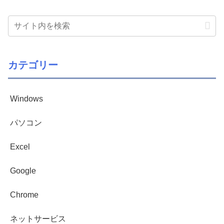
カテゴリー
Windows
パソコン
Excel
Google
Chrome
ネットサービス