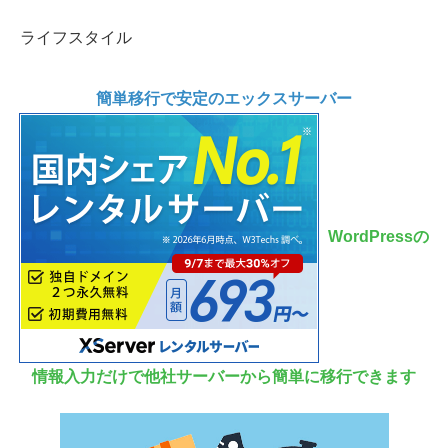
ライフスタイル
簡単移行で安定のエックスサーバー
WordPressの
情報入力だけで他社サーバーから簡単に移行できます